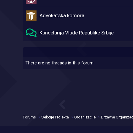
Advokatska komora
Kancelarija Vlade Republike Srbije
There are no threads in this forum.
Forums
Sekcije Projekta
Organizacije
Drzavne Organizac