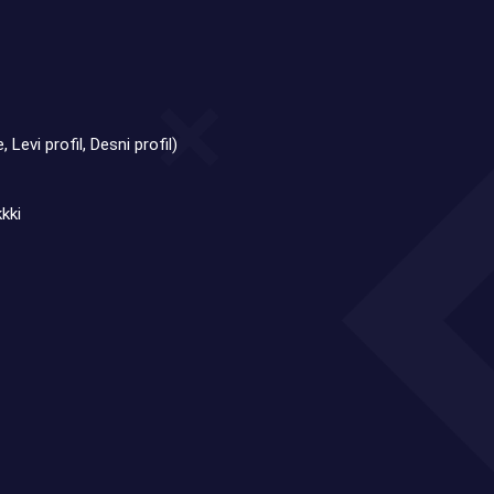
, Levi profil, Desni profil)