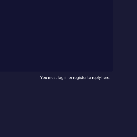
You must log in or register to reply here.