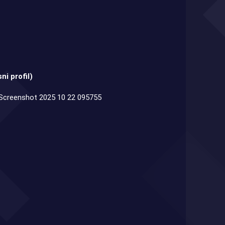
sni profil)